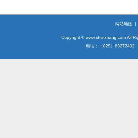
网站地图
Copyright © www.she-zhang.
电话：（025）8327249