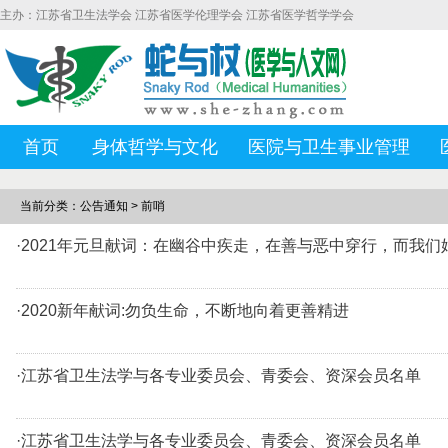
主办：江苏省卫生法学会 江苏省医学伦理学会 江苏省医学哲学学会
首页
身体哲学与文化
医院与卫生事业管理
当前分类：公告通知 > 前哨
·2021年元旦献词：在幽谷中疾走，在善与恶中穿行，而我们
·2020新年献词:勿负生命，不断地向着更善精进
·江苏省卫生法学与各专业委员会、青委会、资深会员名单
·江苏省卫生法学与各专业委员会、青委会、资深会员名单