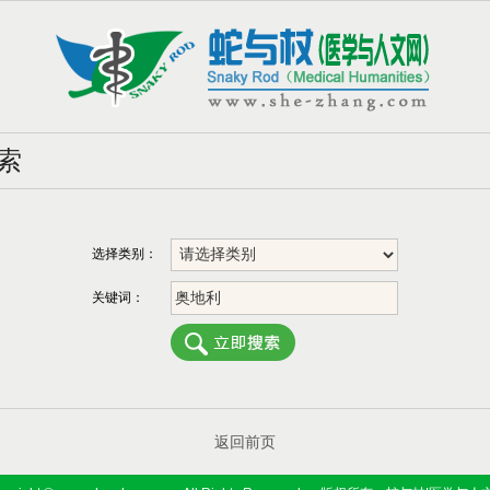
索
选择类别：
关键词：
返回前页