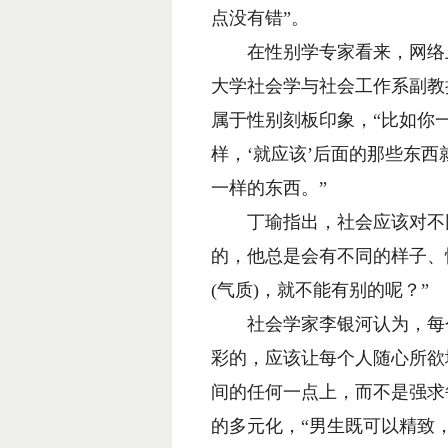
点没有错”。
在性别学专家看来，网络上对
大学社会学与社会工作系副教
属于性别刻板印象，“比如你
样，‘就应该’后面的那些东
一样的东西。”
丁瑜指出，社会应该对不同
的，他总是会有不同的样子、
(气质)，就不能有别的呢？”
社会学家李银河认为，每个
彩的，应该让每个人随心所欲
间的任何一点上，而不是强求
的多元化，“男生既可以精致