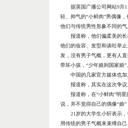
据英国广播公司网站9月1
轻、帅气的“小鲜肉”男偶像
他们与传统男性形象不同的气
报道称，他们偏柔美的长相
他们的妆容、发型和谈吐举止
发，没有男子气概，更有人直接
带坏小孩，“少年娘则国家娘”
中国的几家官方媒体也加
报道称，其实在这次争议之前
报道称，在“小鲜肉”明星
说，并不觉得自己的偶像“娘”
21岁的大学生小轩表示，
用传统的男子气概来束缚自己