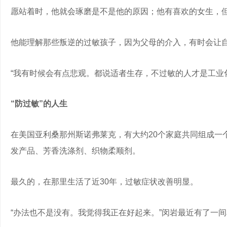
愿站着时，他就会琢磨是不是他的原因；他有喜欢的女生，
他能理解那些叛逆的过敏孩子，因为父母的介入，有时会让
“我有时候会有点悲观。都说适者生存，不过敏的人才是工业
“防过敏”的人生
在美国亚利桑那州斯诺弗莱克，有大约20个家庭共同组成一个
发产品、芳香洗涤剂、织物柔顺剂。
最久的，在那里生活了近30年，过敏症状改善明显。
“办法也不是没有。我觉得我正在好起来。”闵岩最近有了一