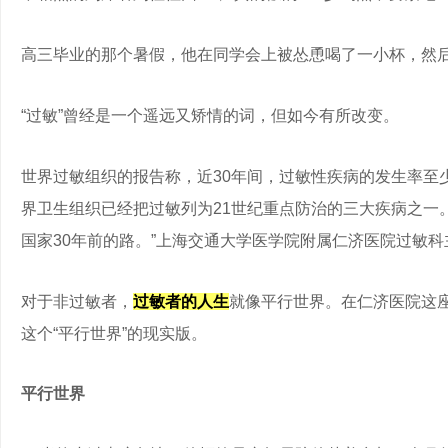
高三毕业的那个暑假，他在同学会上被怂恿喝了一小杯，然
“过敏”曾经是一个遥远又矫情的词，但如今有所改变。
世界过敏组织的报告称，近30年间，过敏性疾病的发生率至少
界卫生组织已经把过敏列为21世纪重点防治的三大疾病之一
国家30年前的路。”上海交通大学医学院附属仁济医院过敏
对于非过敏者，
过敏者的人生
就像平行世界。在仁济医院这
这个“平行世界”的现实版。
平行世界