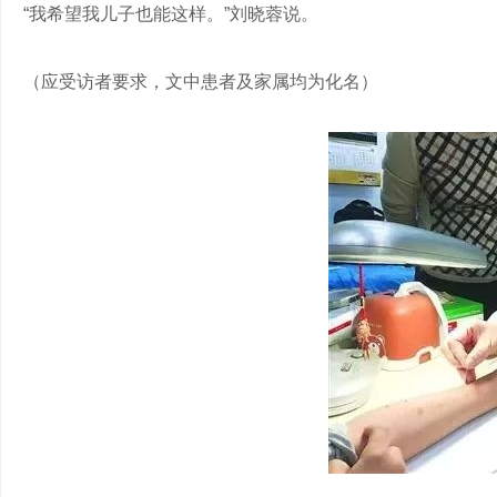
“我希望我儿子也能这样。”刘晓蓉说。
（应受访者要求，文中患者及家属均为化名）