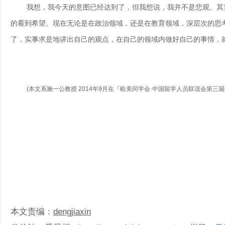
我想，我今天的意图已经达到了，但我想说，我并不是悲观。其实
的看到希望。现在无论是在政治领域，还是在教育领域，深层次的思
了，实事求是地讲出自己的观点，在自己的领域内做好自己的事情，
(本文系施一公教授 2014年9月在『欧美同学会·中国留学人员联谊会第
本文责编：
dengjiaxin