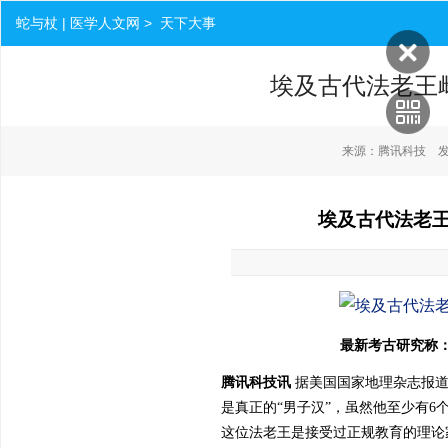
蛇与杖 | 医学人文网 > 天下大事
埃及古代法老王
来源：腾讯科技 发布时间：
埃及古代法老王
最新考古研究称：
腾讯科技讯
据美国国家地理杂志报
是真正的“男子汉”，虽然他至少有
这位法老王是接受过正规教育的理论